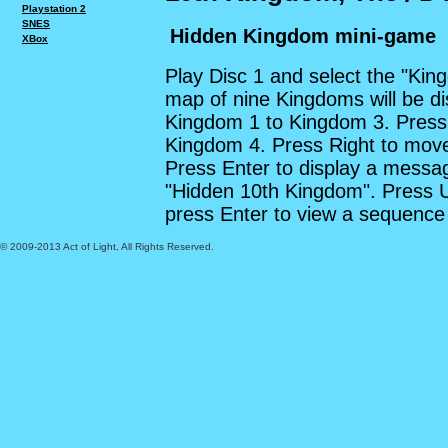
Playstation 2
SNES
Hidden Kingdom mini-game
XBox
Play Disc 1 and select the "Kin
map of nine Kingdoms will be d
Kingdom 1 to Kingdom 3. Press
Kingdom 4. Press Right to move
Press Enter to display a messa
"Hidden 10th Kingdom". Press Up
press Enter to view a sequence
© 2009-2013 Act of Light, All Rights Reserved.