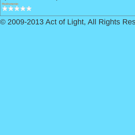
Hodnotenie:
© 2009-2013 Act of Light, All Rights Re