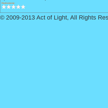
Hodnotenie:
© 2009-2013 Act of Light, All Rights Re