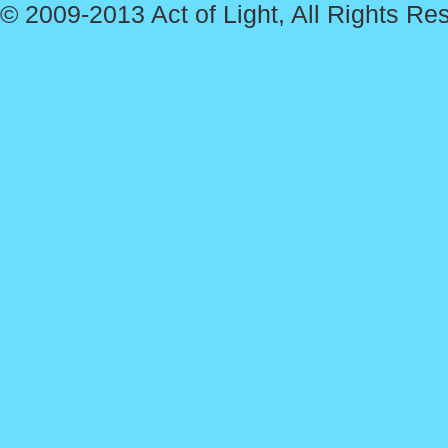
© 2009-2013 Act of Light, All Rights Re