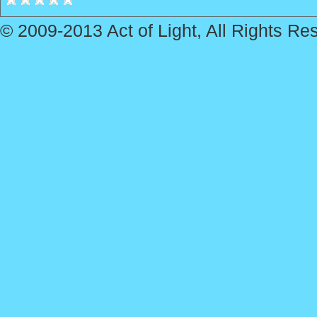
© 2009-2013 Act of Light, All Rights Re