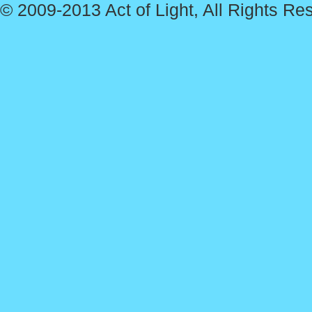
© 2009-2013 Act of Light, All Rights Re